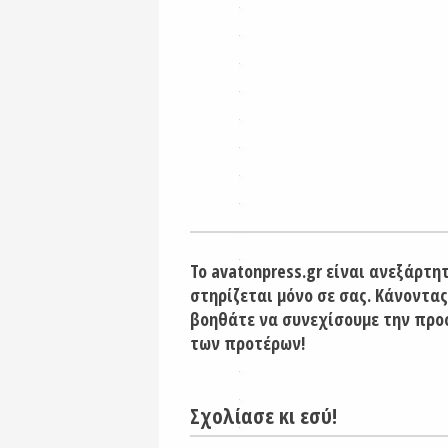
Το avatonpress.gr είναι ανεξάρτη
στηρίζεται μόνο σε σας. Κάνοντας
βοηθάτε να συνεχίσουμε την προ
των προτέρων!
Σχολίασε κι εσύ!