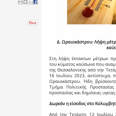
Δ. Ωραιοκάστρου: Λήψη μέτρ
καύ
Στη λήψη έκτακτων μέτρων πρ
του κύματος καύσωνα που αναμέν
της Θεσσαλονίκης από την Τετάρ
16 Ιουλίου 2023, αντίστοιχα,
Ωραιοκάστρου. Ήδη βρίσκοντα
Τμήμα Πολιτικής Προστασίας 
προστασίας και δημόσιας υγείας
Δωρεάν η είσοδος στο Κολυμβητ
Από την Τετάρτη, 12 Ιουλίου 