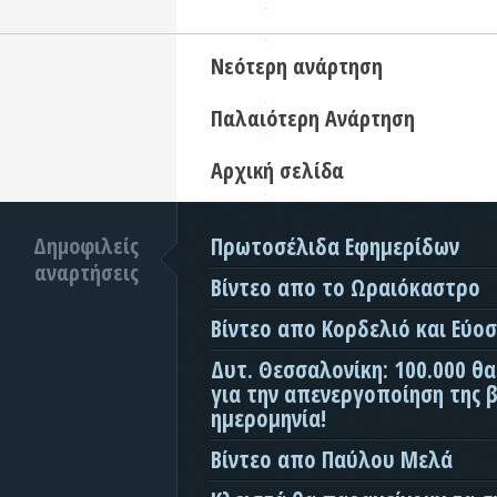
Νεότερη ανάρτηση
Παλαιότερη Ανάρτηση
Αρχική σελίδα
Δημοφιλείς
Πρωτοσέλιδα Εφημερίδων
αναρτήσεις
Βίντεο απο το Ωραιόκαστρο
Βίντεο απο Κορδελιό και Εύο
Δυτ. Θεσσαλονίκη: 100.000 θ
για την απενεργοποίηση της β
ημερομηνία!
Βίντεο απο Παύλου Μελά