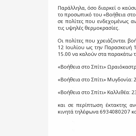
Παράλληλα, όσο διαρκεί ο καύσ
το προσωπικό του «Βοήθεια στο 
σε πολίτες που ενδεχομένως α
τις υψηλές θερμοκρασίες.
Οι πολίτες που χρειάζονται βο
12 Ιουλίου ως την Παρασκευή 14
15.00 να καλούν στα παρακάτω 
«Βοήθεια στο Σπίτι» Ωραιόκαστ
«Βοήθεια στο Σπίτι» Μυγδονία:
«Βοήθεια στο Σπίτι» Καλλιθέα: 
και σε περίπτωση έκτακτης α
κινητά τηλέφωνα 6934080207 κ