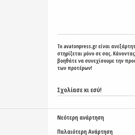
Το avatonpress.gr είναι ανεξάρτη
στηρίζεται μόνο σε σας. Κάνοντας
βοηθάτε να συνεχίσουμε την προ
των προτέρων!
Σχολίασε κι εσύ!
Νεότερη ανάρτηση
Παλαιότερη Ανάρτηση