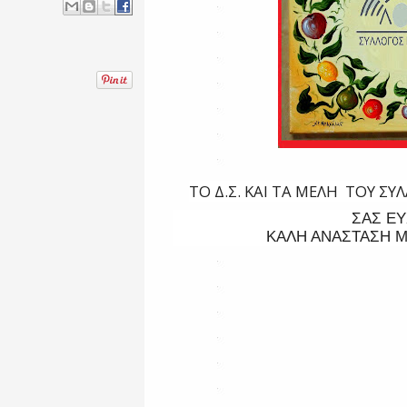
ΤΟ Δ.Σ. ΚΑΙ ΤΑ ΜΕΛΗ
ΤΟΥ ΣΥ
ΣΑΣ ΕΥ
ΚΑΛΗ ΑΝΑΣΤΑΣΗ ΜΕ