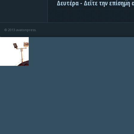
Δευτέρα - Δείτε την επίσημη
© 2013 avatonpress.