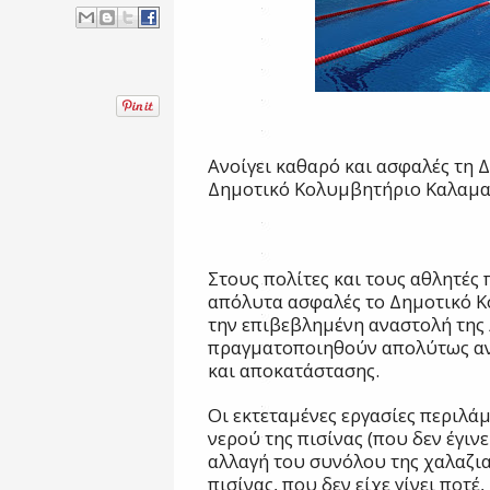
Ανοίγει καθαρό και ασφαλές τη 
Δημοτικό Κολυμβητήριο Καλαμα
Στους πολίτες και τους αθλητές
απόλυτα ασφαλές το Δημοτικό Κ
την επιβεβλημένη αναστολή της 
πραγματοποιηθούν απολύτως αν
και αποκατάστασης.
Οι εκτεταμένες εργασίες περιλά
νερού της πισίνας (που δεν έγιν
αλλαγή του συνόλου της χαλαζι
πισίνας, που δεν είχε γίνει ποτ