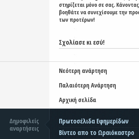
στηρίζεται μόνο σε σας. Κάνοντας
βοηθάτε να συνεχίσουμε την προ
των προτέρων!
Σχολίασε κι εσύ!
Νεότερη ανάρτηση
Παλαιότερη Ανάρτηση
Αρχική σελίδα
Δημοφιλείς
Πρωτοσέλιδα Εφημερίδων
αναρτήσεις
Βίντεο απο το Ωραιόκαστρο