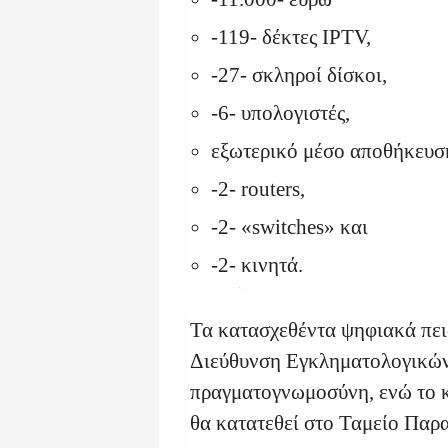
-119- δέκτες IPTV,
-27- σκληροί δίσκοι,
-6- υπολογιστές,
εξωτερικό μέσο αποθήκευσ
-2- routers,
-2- «switches» και
-2- κινητά.
Τα κατασχεθέντα ψηφιακά πει
Διεύθυνση Εγκληματολογικών
πραγματογνωμοσύνη, ενώ το 
θα κατατεθεί στο Ταμείο Παρ