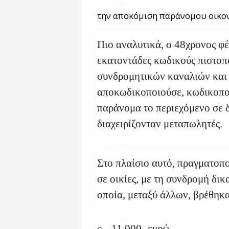
την αποκόμιση παράνομου οικο
Πιο αναλυτικά, ο 48χρονος φέ
εκατοντάδες κωδικούς πιστοπο
συνδρομητικών καναλιών και 
αποκωδικοποιούσε, κωδικοποι
παράνομα το περιεχόμενο σε 
διαχειρίζονταν μεταπωλητές.
Στο πλαίσιο αυτό, πραγματοπ
σε οικίες, με τη συνδρομή δικ
οποία, μεταξύ άλλων, βρέθηκ
-11.000- ευρώ