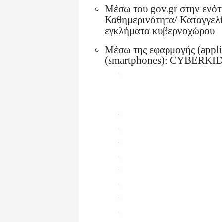
Μέσω του gov.gr στην ενότ
Καθημερινότητα/ Καταγγελίε
εγκλήματα κυβερνοχώρου
Μέσω της εφαρμογής (appli
(smartphones): CYBERΚΙ