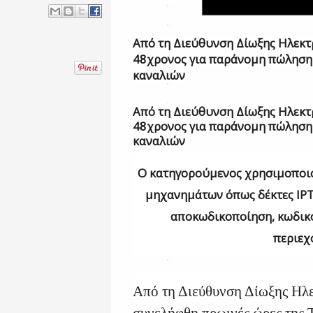
Από τη Διεύθυνση Δίωξης Ηλεκ
48χρονος για παράνομη πώληση
καναλιών
Από τη Διεύθυνση Δίωξης Ηλεκ
48χρονος για παράνομη πώληση
καναλιών
Ο κατηγορούμενος χρησιμοποιο
μηχανημάτων όπως δέκτες
IP
αποκωδικοποίηση, κωδικ
περιεχ
Από τη Διεύθυνση Δίωξης Ηλ