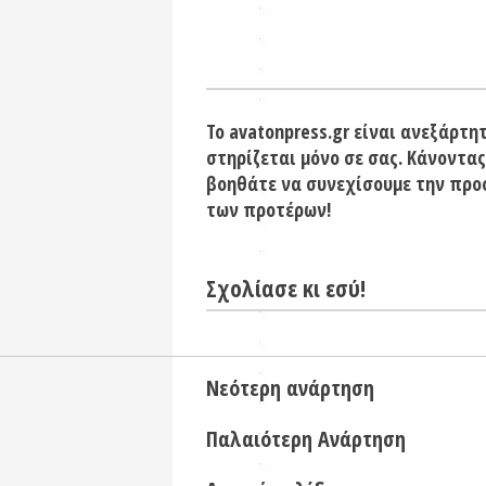
Το avatonpress.gr είναι ανεξάρτη
στηρίζεται μόνο σε σας. Κάνοντας
βοηθάτε να συνεχίσουμε την προ
των προτέρων!
Σχολίασε κι εσύ!
Νεότερη ανάρτηση
Παλαιότερη Ανάρτηση