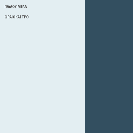
ΠΑΥΛΟΥ ΜΕΛΑ
ΩΡΑΙΟΚΑΣΤΡΟ