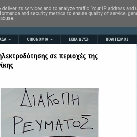
deliver its services and to analyze traffic. Your IP address and
formance and security metrics to ensure quality of service, ge
 abuse.
ΑΔΑ
ΟΙΚΟΝΟΜΙΑ
ΕΚΠΑΙΔΕΥΣΗ
ΠΟΛΙΤΙΣΜΟΣ
ηλεκτροδότησης σε περιοχές της
ίκης