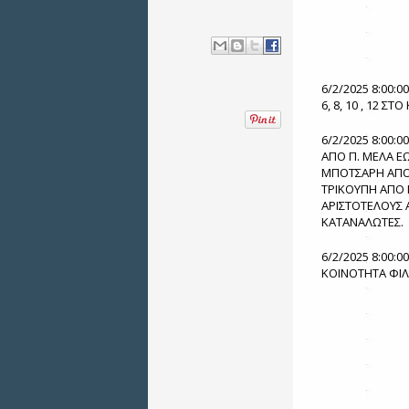
6/2/2025 8:00:0
6, 8, 10 , 12 Σ
6/2/2025 8:00:0
ΑΠΟ Π. ΜΕΛΑ ΕΩ
ΜΠΟΤΣΑΡΗ ΑΠΟ 
ΤΡΙΚΟΥΠΗ ΑΠΟ Π
ΑΡΙΣΤΟΤΕΛΟΥΣ 
ΚΑΤΑΝΑΛΩΤΕΣ.
6/2/2025 8:00:0
ΚΟΙΝΟΤΗΤΑ ΦΙΛ