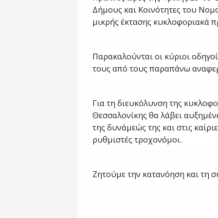
Δήμους και Κοινότητες του Νομο
μικρής έκτασης κυκλοφοριακά 
Παρακαλούνται οι κύριοι οδηγο
τους από τους παραπάνω αναφε
Για τη διευκόλυνση της κυκλοφο
Θεσσαλονίκης θα λάβει αυξημένα
της δυνάμεώς της και στις καίρ
ρυθμιστές τροχονόμοι.
Ζητούμε την κατανόηση και τη σ