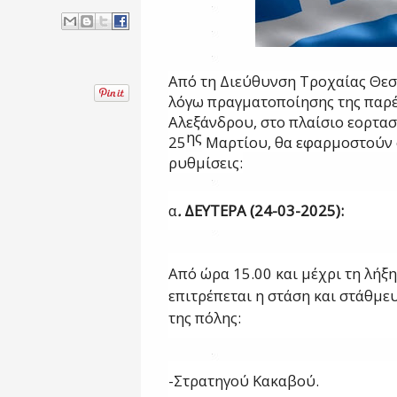
Από τη Διεύθυνση Τροχαίας Θεσ
λόγω πραγματοποίησης της παρ
Αλεξάνδρου, στο πλαίσιο εορτασ
ης
25
Μαρτίου, θα εφαρμοστούν 
ρυθμίσεις:
α
.
ΔΕΥΤΕΡΑ (24-03-2025):
Από ώρα 15.00 και μέχρι τη λήξη
επιτρέπεται η στάση και στάθμ
της πόλης:
-Στρατηγού Κακαβού.