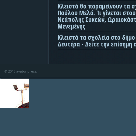
Κλειστά θα παραμείνουν τα σ
Παύλου Μελά. Τι γίνεται στο
Νεάπολης Συκεών, Ωραιοκάσ
Μενεμένης
Κλειστά τα σχολεία στο δήμο
Δευτέρα - Δείτε την επίσημη
© 2013 avatonpress.