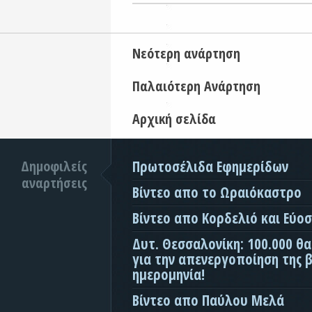
Νεότερη ανάρτηση
Παλαιότερη Ανάρτηση
Αρχική σελίδα
Δημοφιλείς
Πρωτοσέλιδα Εφημερίδων
αναρτήσεις
Βίντεο απο το Ωραιόκαστρο
Βίντεο απο Κορδελιό και Εύο
Δυτ. Θεσσαλονίκη: 100.000 θ
για την απενεργοποίηση της β
ημερομηνία!
Βίντεο απο Παύλου Μελά