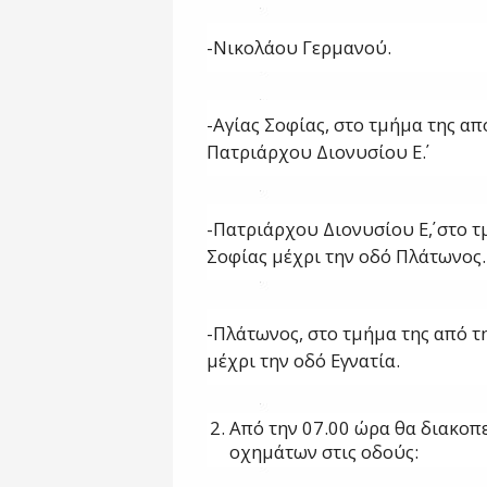
-Νικολάου Γερμανού.
-Αγίας Σοφίας, στο τμήμα της απ
Πατριάρχου Διονυσίου Ε΄.
-Πατριάρχου Διονυσίου Ε΄, στο τ
Σοφίας μέχρι την οδό Πλάτωνος.
-Πλάτωνος, στο τμήμα της από τ
μέχρι την οδό Εγνατία.
Από την 07.00 ώρα θα διακοπ
οχημάτων στις οδούς: