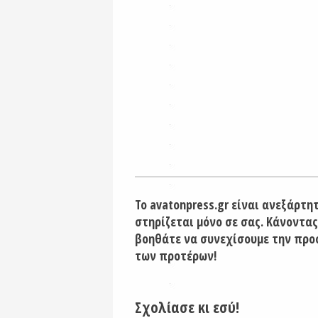
Το avatonpress.gr είναι ανεξάρτη
στηρίζεται μόνο σε σας. Κάνοντας
βοηθάτε να συνεχίσουμε την προ
των προτέρων!
Σχολίασε κι εσύ!