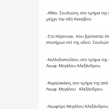
-Αθαν. Σουλιώτη, στο τμήμα της
μέχρι την οδό Κακαβού.
-Στο πάρκινγκ, που βρίσκεται ό
επισήμων επί της οδού Σουλιώτ
-Καλλιδοπούλου, στο τμήμα της
Λεωφ. Μεγάλου Αλεξάνδρου.
-Καραϊσκάκη, στο τμήμα της από
Λεωφ. Μεγάλου Αλεξάνδρου.
-Λεωφόρο Μεγάλου Αλεξάνδρου.