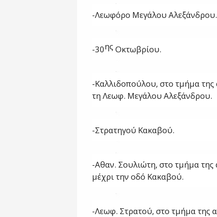
-Λεωφόρο Μεγάλου Αλεξάνδρου.
ης
-30
Οκτωβρίου.
-Καλλιδοπούλου, στο τμήμα της 
τη Λεωφ. Μεγάλου Αλεξάνδρου.
-Στρατηγού Κακαβού.
-Αθαν. Σουλιώτη, στο τμήμα της
μέχρι την οδό Κακαβού.
-Λεωφ. Στρατού, στο τμήμα της α