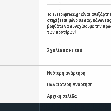
Το avatonpress.gr είναι ανεξάρτη
στηρίζεται μόνο σε σας. Κάνοντας
βοηθάτε να συνεχίσουμε την προ
των προτέρων!
Σχολίασε κι εσύ!
Νεότερη ανάρτηση
Παλαιότερη Ανάρτηση
Αρχική σελίδα