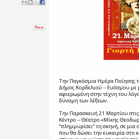
Την Παγκόσμια Ημέρα Ποίησης τι
Δήμος Κορδελιού – Ευόσμου με 
αφιερωμένη στην τέχνη του λόγο
δύναμη των λέξεων.
Την Παρασκευή 21 Μαρτίου στις
Κέντρο – Θέατρο «Μίκης Θεοδωρ
“πλημμυρίσει” τη σκηνή, σε μια
που θα δώσει την ευκαιρία στο κ