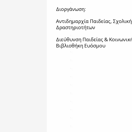
Διοργάνωση:
Αντιδημαρχία Παιδείας, Σχολική
Δραστηριοτήτων
Διεύθυνση Παιδείας & Κοινωνική
Βιβλιοθήκη Ευόσμου