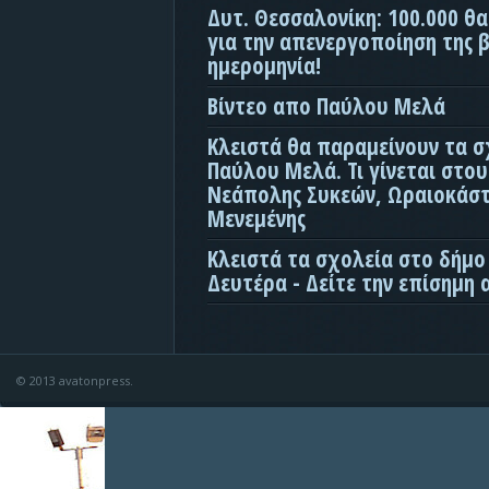
Δυτ. Θεσσαλονίκη: 100.000 θ
για την απενεργοποίηση της β
ημερομηνία!
Βίντεο απο Παύλου Μελά
Κλειστά θα παραμείνουν τα σ
Παύλου Μελά. Τι γίνεται στο
Νεάπολης Συκεών, Ωραιοκάσ
Μενεμένης
Κλειστά τα σχολεία στο δήμο
Δευτέρα - Δείτε την επίσημη
© 2013 avatonpress.