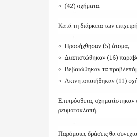
(42) οχήματα.
Κατά τη διάρκεια των επιχειρ
Προσήχθησαν (5) άτομα,
Διαπιστώθηκαν (16) παραβά
Βεβαιώθηκαν τα προβλεπόμ
Ακινητοποιήθηκαν (11) οχ
Επιπρόσθετα, σχηματίστηκαν έ
ρευματοκλοπή.
Παρόμοιες δράσεις θα συνεχισ