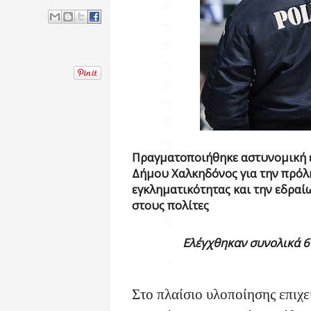
Πραγματοποιήθηκε αστυνομική ε
Δήμου Χαλκηδόνος για την πρόλ
εγκληματικότητας
και την εδρα
στους πολίτες
Ελέγχθηκαν συνολικά 6
Στο πλαίσιο υλοποίησης επιχε