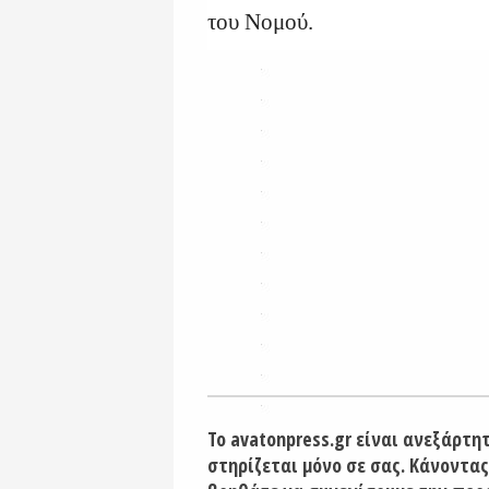
του Νομού.
Το avatonpress.gr είναι ανεξάρτη
στηρίζεται μόνο σε σας. Κάνοντας