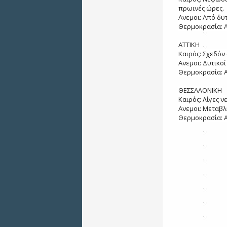
πρωινές ώρες.
Ανεμοι: Από δυτ
Θερμοκρασία: Α
ΑΤΤΙΚΗ
Καιρός: Σχεδόν 
Ανεμοι: Δυτικοί
Θερμοκρασία: Α
ΘΕΣΣΑΛΟΝΙΚΗ
Καιρός: Λίγες 
Ανεμοι: Μεταβλ
Θερμοκρασία: Α