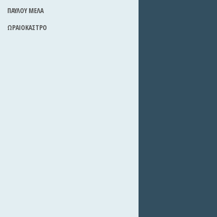
ΠΑΥΛΟΥ ΜΕΛΑ
ΩΡΑΙΟΚΑΣΤΡΟ