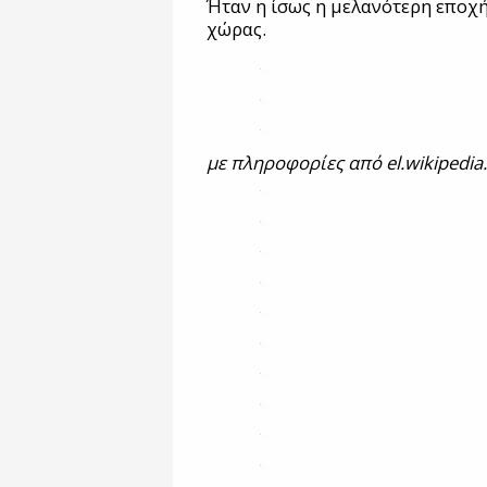
Ήταν η ίσως η μελανότερη εποχή
χώρας.
με πληροφορίες από el.wikipedia.