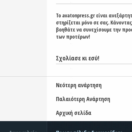
Το avatonpress.gr είναι ανεξάρτη
στηρίζεται μόνο σε σας. Κάνοντας
βοηθάτε να συνεχίσουμε την προ
των προτέρων!
Σχολίασε κι εσύ!
Νεότερη ανάρτηση
Παλαιότερη Ανάρτηση
Αρχική σελίδα