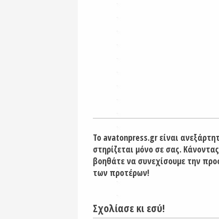
Το avatonpress.gr είναι ανεξάρτη
στηρίζεται μόνο σε σας. Κάνοντας
βοηθάτε να συνεχίσουμε την προ
των προτέρων!
Σχολίασε κι εσύ!