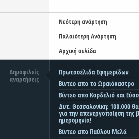
Νεότερη ανάρτηση
Παλαιότερη Ανάρτηση
Αρχική σελίδα
Δημοφιλείς
Πρωτοσέλιδα Εφημερίδων
αναρτήσεις
Βίντεο απο το Ωραιόκαστρο
Βίντεο απο Κορδελιό και Εύο
Δυτ. Θεσσαλονίκη: 100.000 θ
για την απενεργοποίηση της β
ημερομηνία!
Βίντεο απο Παύλου Μελά