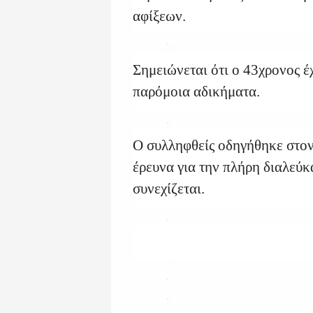
αφίξεων.
Σημειώνεται ότι ο 43χρονος έχ
παρόμοια αδικήματα.
Ο συλληφθείς οδηγήθηκε στον
έρευνα για την πλήρη διαλεύκ
συνεχίζεται.