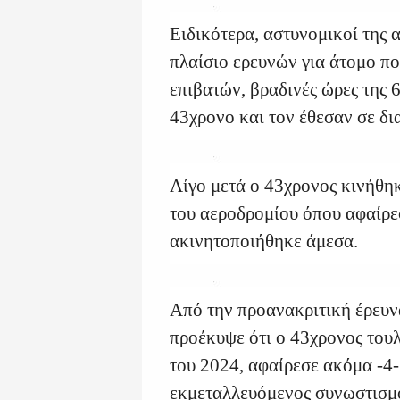
Ειδικότερα, αστυνομικοί της 
πλαίσιο ερευνών για άτομο π
επιβατών, βραδινές ώρες της 
43χρονο και τον έθεσαν σε δ
Λίγο μετά ο 43χρονος κινήθη
του αεροδρομίου όπου αφαίρε
ακινητοποιήθηκε άμεσα.
Από την προανακριτική έρευν
προέκυψε ότι ο 43χρονος του
του 2024, αφαίρεσε ακόμα -4
εκμεταλλευόμενος συνωστισμ