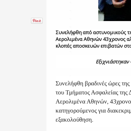
Συνελήφθη από αστυνομικούς τ
Αερολιμένα Αθηνών 43χρονος α
κλοπές αποσκευών επιβατών στ
Εξιχνιάστηκαν 
Συνελήφθη βραδινές ώρες της
του Τμήματος Ασφαλείας της
Αερολιμένα Αθηνών, 43χρονο
κατηγορούμενος για διακεκριμ
εξακολούθηση.