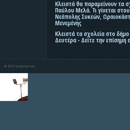
Κλειστά θα παραμείνουν τα σ
Παύλου Μελά. Τι γίνεται στο
Νεάπολης Συκεών, Ωραιοκάσ
Μενεμένης
Κλειστά τα σχολεία στο δήμο
Δευτέρα - Δείτε την επίσημη
© 2013 avatonpress.