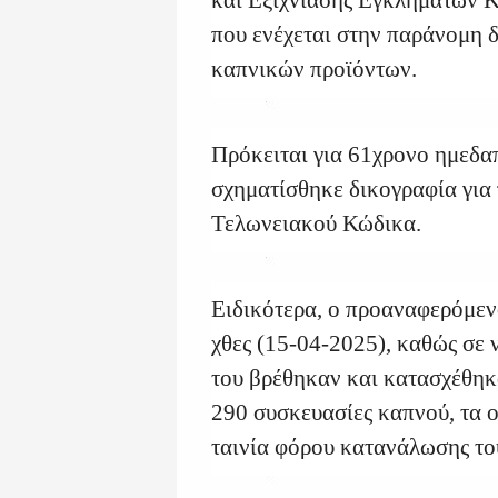
και Εξιχνίασης Εγκλημάτων 
που ενέχεται στην παράνομη 
καπνικών προϊόντων.
Πρόκειται για 61χρονο ημεδα
σχηματίσθηκε δικογραφία για
Τελωνειακού Κώδικα.
Ειδικότερα, ο προαναφερόμεν
χθες (15-04-2025), καθώς σε 
του βρέθηκαν και κατασχέθηκ
290 συσκευασίες καπνού, τα ο
ταινία φόρου κατανάλωσης το