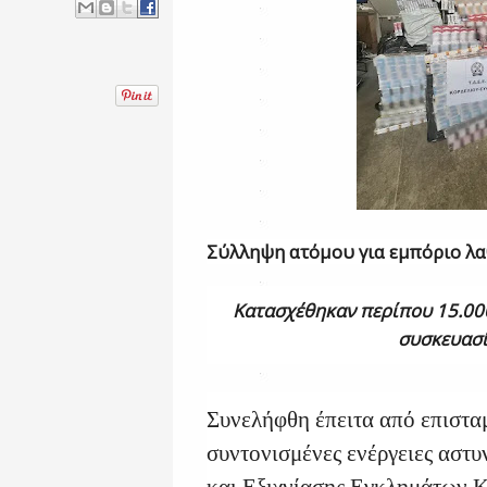
Σύλληψη ατόμου για εμπόριο λ
Κατασχέθηκαν περίπου 15.000
συσκευασί
Συνελήφθη έπειτα από επιστα
συντονισμένες ενέργειες αστ