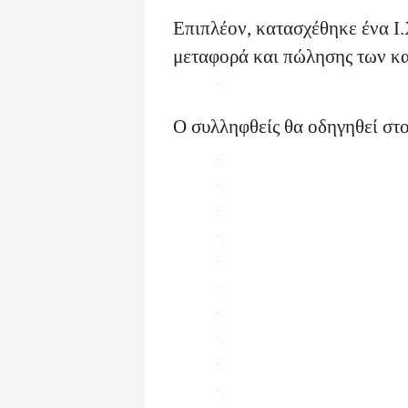
Επιπλέον, κατασχέθηκε ένα Ι.
μεταφορά και πώλησης των κ
Ο συλληφθείς θα οδηγηθεί στ