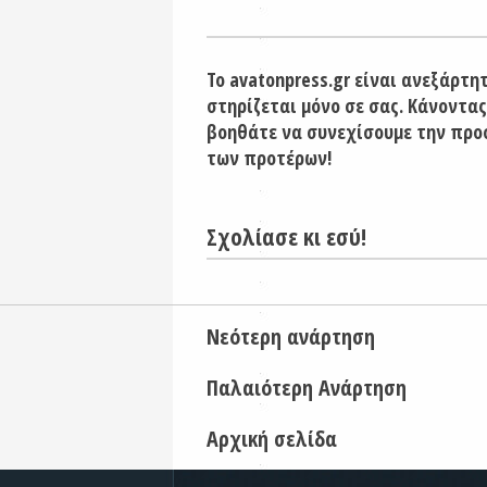
Το avatonpress.gr είναι ανεξάρτη
στηρίζεται μόνο σε σας. Κάνοντας
βοηθάτε να συνεχίσουμε την προ
των προτέρων!
Σχολίασε κι εσύ!
Νεότερη ανάρτηση
Παλαιότερη Ανάρτηση
Αρχική σελίδα