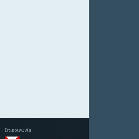
Επικοινωνία