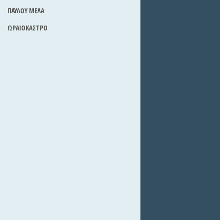
ΠΑΥΛΟΥ ΜΕΛΑ
ΩΡΑΙΟΚΑΣΤΡΟ