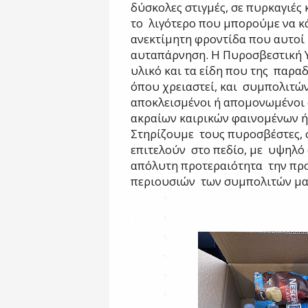
δύσκολες στιγμές, σε πυρκαγιές 
το
λιγότερο που μπορούμε να κ
ανεκτίμητη φροντίδα που αυτοί
αυταπάρνηση. Η Πυροσβεστική Υ
υλικό και τα
είδη που της παραδ
όπου χρειαστεί, και συμπολιτών
αποκλεισμένοι ή απομονωμένοι 
ακραίων καιρικών φαινομένων 
Στηρίζουμε τους πυροσβέστες, 
επιτελούν στο πεδίο, με υψηλό
απόλυτη προτεραιότητα την προ
περιουσιών των συμπολιτών μας»