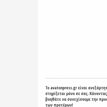
Το avatonpress.gr είναι ανεξάρτη
στηρίζεται μόνο σε σας. Κάνοντας
βοηθάτε να συνεχίσουμε την προ
των προτέρων!