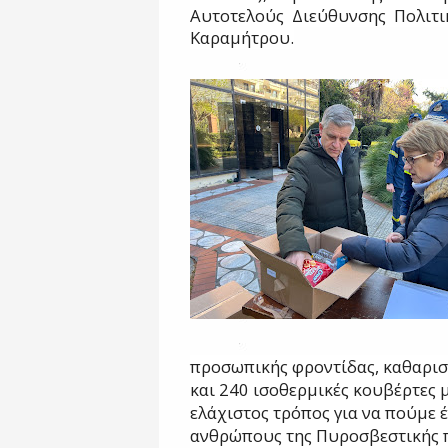
Αυτοτελούς
Διεύθυνσης
Πολιτι
Καραμήτρου.
προσωπικής φροντίδας, καθαρι
και 240 ισοθερμικές κουβέρτες 
ελάχιστος τρόπος για να πούμε 
ανθρώπους της Πυροσβεστικής π