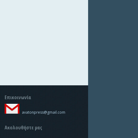
Επικοινωνία
avatonpress@gmail.com
Ακολουθήστε μας