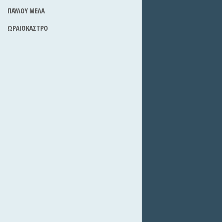
ΠΑΥΛΟΥ ΜΕΛΑ
ΩΡΑΙΟΚΑΣΤΡΟ