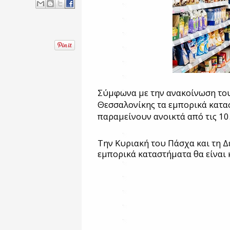
Σύμφωνα με την ανακοίνωση το
Θεσσαλονίκης τα εμπορικά κατα
παραμείνουν ανοικτά από τις 10.
Την Κυριακή του Πάσχα και τη Δ
εμπορικά καταστήματα θα είναι 