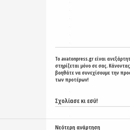
Το avatonpress.gr είναι ανεξάρτη
στηρίζεται μόνο σε σας. Κάνοντας
βοηθάτε να συνεχίσουμε την προ
των προτέρων!
Σχολίασε κι εσύ!
Νεότερη ανάρτηση