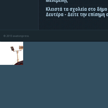
Μενεμένης
Κλειστά τα σχολεία στο δήμο
Δευτέρα - Δείτε την επίσημη
© 2013 avatonpress.