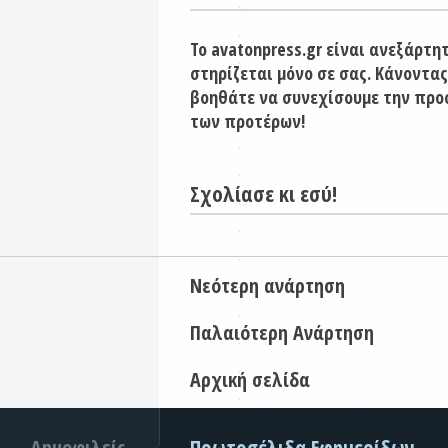
Το avatonpress.gr είναι ανεξάρτη
στηρίζεται μόνο σε σας. Κάνοντας
βοηθάτε να συνεχίσουμε την προ
των προτέρων!
Σχολίασε κι εσύ!
Νεότερη ανάρτηση
Παλαιότερη Ανάρτηση
Αρχική σελίδα
Δημοφιλείς