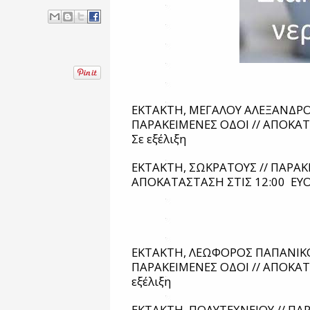
ΕΚΤΑΚΤΗ, ΜΕΓΑΛΟΥ ΑΛΕΞΑΝΔΡΟΥ
ΠΑΡΑΚΕΙΜΕΝΕΣ ΟΔΟΙ // ΑΠΟΚΑΤ
Σε εξέλιξη
ΕΚΤΑΚΤΗ, ΣΩΚΡΑΤΟΥΣ // ΠΑΡΑΚΕ
ΑΠΟΚΑΤΑΣΤΑΣΗ ΣΤΙΣ 12:00
ΕΥΟ
ΕΚΤΑΚΤΗ, ΛΕΩΦΟΡΟΣ ΠΑΠΑΝΙΚΟ
ΠΑΡΑΚΕΙΜΕΝΕΣ ΟΔΟΙ // ΑΠΟΚΑΤ
εξέλιξη
ΕΚΤΑΚΤΗ, ΠΟΛΥΤΕΧΝΕΙΟΥ // ΠΑΡ