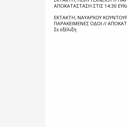
ΑΠΟΚΑΤΑΣΤΑΣΗ ΣΤΙΣ 14:30 ΕΥΚΑ
ΕΚΤΑΚΤΗ, ΝΑΥΑΡΧΟΥ ΚΟΥΝΤΟΥΡ
ΠΑΡΑΚΕΙΜΕΝΕΣ ΟΔΟΙ // ΑΠΟΚΑΤ
Σε εξέλιξη