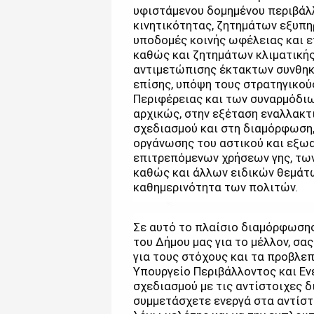
υφιστάμενου δομημένου περιβάλλ
κινητικότητας, ζητημάτων εξυπ
υποδομές κοινής ωφέλειας και 
καθώς και ζητημάτων κλιματικής
αντιμετώπισης έκτακτων συνθηκώ
επίσης, υπόψη τους στρατηγικού
Περιφέρειας και των συναρμόδιω
αρχικώς, στην εξέταση εναλλακ
σχεδιασμού και στη διαμόρφωση,
οργάνωσης του αστικού και εξω
επιτρεπόμενων χρήσεων γης, των
καθώς και άλλων ειδικών θεμάτ
καθημερινότητα των πολιτών.
Σε αυτό το πλαίσιο διαμόρφωση
του Δήμου μας για το μέλλον, σ
για τους στόχους και τα προβλε
Υπουργείο Περιβάλλοντος και Εν
σχεδιασμού με τις αντίστοιχες δ
συμμετάσχετε ενεργά στα αντίστ