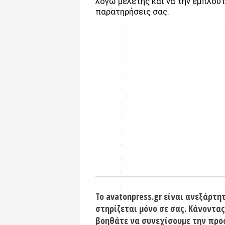
λόγω μελέτης και να την εμπλουτ
παρατηρήσεις σας.
Το avatonpress.gr είναι ανεξάρτη
στηρίζεται μόνο σε σας. Κάνοντας
βοηθάτε να συνεχίσουμε την προ