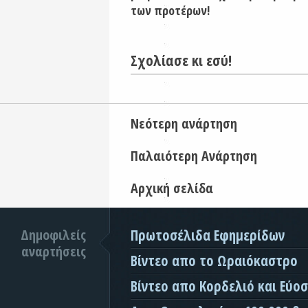
των προτέρων!
Σχολίασε κι εσύ!
Νεότερη ανάρτηση
Παλαιότερη Ανάρτηση
Αρχική σελίδα
Δημοφιλείς
Πρωτοσέλιδα Εφημερίδων
αναρτήσεις
Βίντεο απο το Ωραιόκαστρο
Βίντεο απο Κορδελιό και Εύο