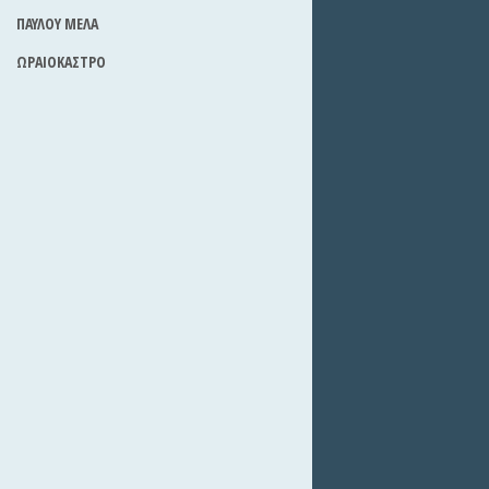
ΠΑΥΛΟΥ ΜΕΛΑ
ΩΡΑΙΟΚΑΣΤΡΟ