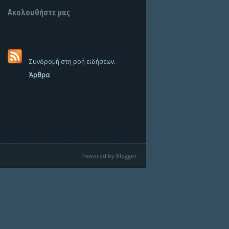
Ακολουθήστε μας
Συνδρομή στη ροή ειδήσεων.
Άρθρα
Powered by Blogger.