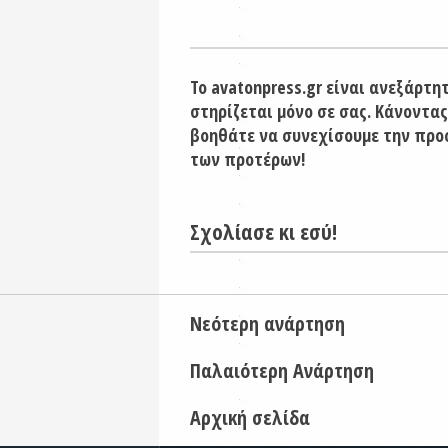
Το avatonpress.gr είναι ανεξάρτη
στηρίζεται μόνο σε σας. Κάνοντας
βοηθάτε να συνεχίσουμε την προ
των προτέρων!
Σχολίασε κι εσύ!
Νεότερη ανάρτηση
Παλαιότερη Ανάρτηση
Αρχική σελίδα