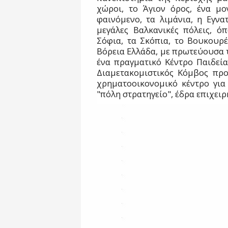
χώροι, το Άγιον όρος, ένα μο
φαινόμενο, τα λιμάνια, η Εγνα
μεγάλες Βαλκανικές πόλεις, όπ
Σόφια, τα Σκόπια, το Βουκουρέ
Βόρεια Ελλάδα, με πρωτεύουσα τ
ένα πραγματικό Κέντρο Παιδεία
Διαμετακομιστικός Κόμβος προ
χρηματοοικονομικό κέντρο για
"πόλη στρατηγείο", έδρα επιχει