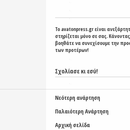
Το avatonpress.gr είναι ανεξάρτη
στηρίζεται μόνο σε σας. Κάνοντας
βοηθάτε να συνεχίσουμε την προ
των προτέρων!
Σχολίασε κι εσύ!
Νεότερη ανάρτηση
Παλαιότερη Ανάρτηση
Αρχική σελίδα