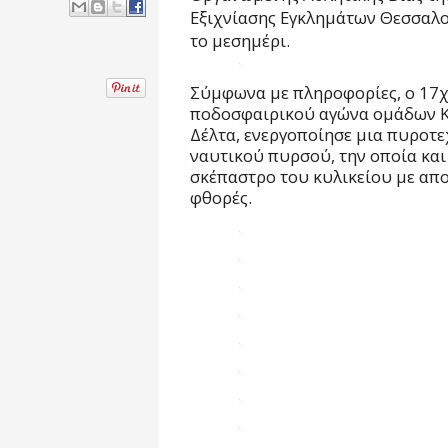
Εξιχνίασης Εγκλημάτων Θεσσαλο
το μεσημέρι.
Σύμφωνα με πληροφορίες, ο 17χ
ποδοσφαιρικού αγώνα ομάδων Κ
Δέλτα,
ενεργοποίησε μ
ια πυροτε
ναυτικού πυρσού
, την οποία κα
σκέπαστρο του κυλικείου με απ
φθορές.