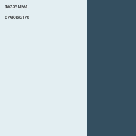
ΠΑΥΛΟΥ ΜΕΛΑ
ΩΡΑΙΟΚΑΣΤΡΟ