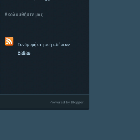
Ακολουθήστε μας
Συνδρομή στη ροή ειδήσεων.
Άρθρα
Powered by Blogger.