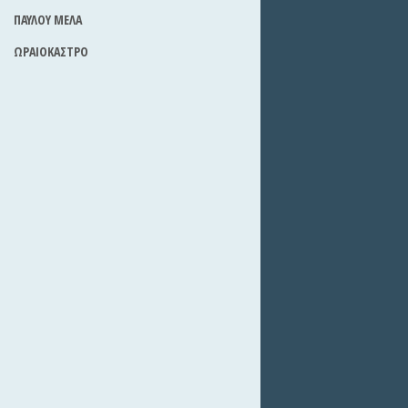
ΠΑΥΛΟΥ ΜΕΛΑ
ΩΡΑΙΟΚΑΣΤΡΟ