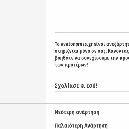
Το avatonpress.gr είναι ανεξάρτη
στηρίζεται μόνο σε σας. Κάνοντας
βοηθάτε να συνεχίσουμε την προ
των προτέρων!
Σχολίασε κι εσύ!
Νεότερη ανάρτηση
Παλαιότερη Ανάρτηση