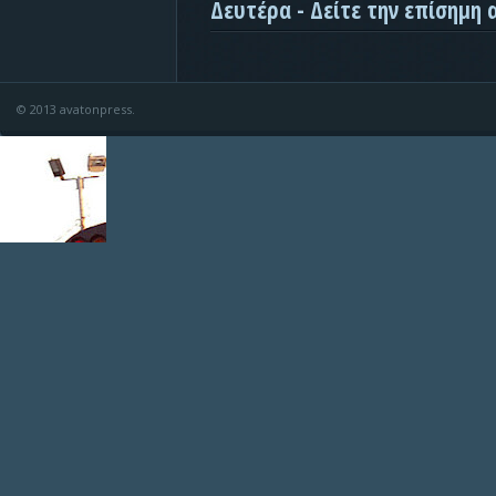
Δευτέρα - Δείτε την επίσημη
© 2013 avatonpress.