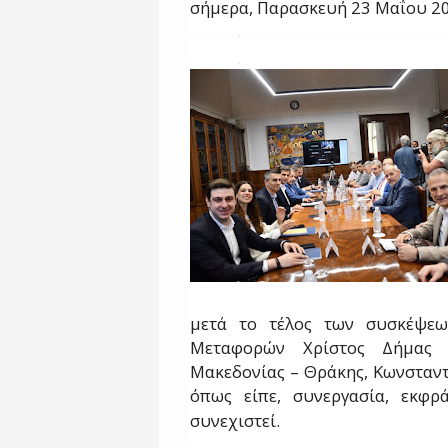
σήμερα, Παρασκευή 23 Μαΐου 2
μετά το τέλος των συσκέψεω
Μεταφορών Χρίστος Δήμας 
Μακεδονίας – Θράκης, Κωνσταντί
όπως είπε, συνεργασία, εκφρ
συνεχιστεί.