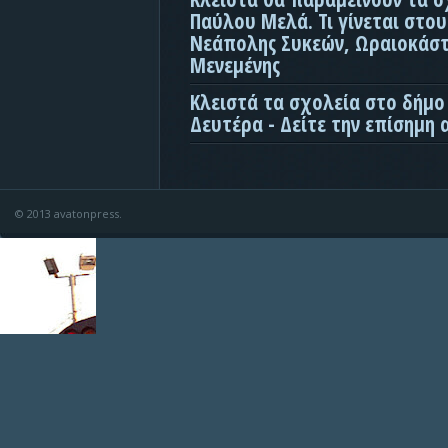
Παύλου Μελά. Τι γίνεται στο
Νεάπολης Συκεών, Ωραιοκάσ
Μενεμένης
Κλειστά τα σχολεία στο δήμο
Δευτέρα - Δείτε την επίσημη
© 2013 avatonpress.