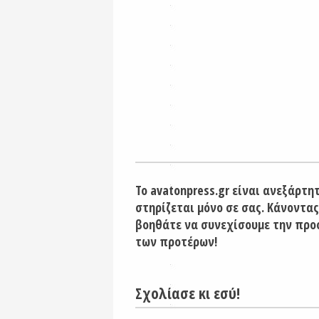
Το avatonpress.gr είναι ανεξάρτη
στηρίζεται μόνο σε σας. Κάνοντας
βοηθάτε να συνεχίσουμε την προ
των προτέρων!
Σχολίασε κι εσύ!