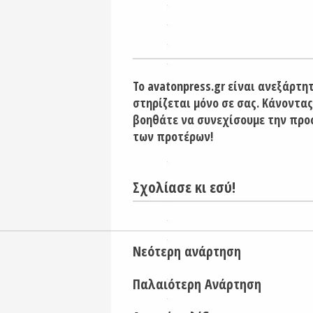
Το avatonpress.gr είναι ανεξάρτη
στηρίζεται μόνο σε σας. Κάνοντας
βοηθάτε να συνεχίσουμε την προ
των προτέρων!
Σχολίασε κι εσύ!
Νεότερη ανάρτηση
Παλαιότερη Ανάρτηση