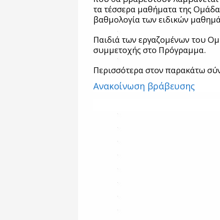
τα τέσσερα μαθήματα της Ομάδα
βαθμολογία των ειδικών μαθημ
Παιδιά των εργαζομένων του Ομ
συμμετοχής στο Πρόγραμμα.
Περισσότερα στον παρακάτω σύ
Ανακοίνωση βράβευσης