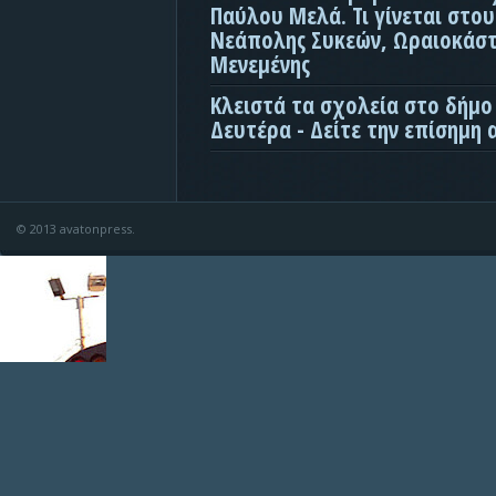
Παύλου Μελά. Τι γίνεται στο
Νεάπολης Συκεών, Ωραιοκάσ
Μενεμένης
Κλειστά τα σχολεία στο δήμο
Δευτέρα - Δείτε την επίσημη
© 2013 avatonpress.