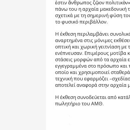
ἐστιν ἄνθρωπος ζῷον πολιτικὸν»
πάνω του η αρχαία μακεδονική 
σχετικά με τη σημερινή φύση το
το φυσικό περιβάλλον.
Η έκθεση περιλαμβάνει συνολικ
αναρτημένα στις μόνιμες εκθέσε
οπτική και χωρική γειτνίαση με 
ενέπνευσαν. Επιμέρους μοτίβα κ
στάσεις μορφών από τα αρχαία 
εγγεγραμμένα στο πρόσωπο και τ
οποίο και χρησιμοποιεί σταθερά
τεχνική που εφαρμόζει –σχεδίασ
αποτελεί αναφορά στην αρχαία 
Η έκθεση συνοδεύεται από κατάλ
πωλητήριο του ΑΜΘ.