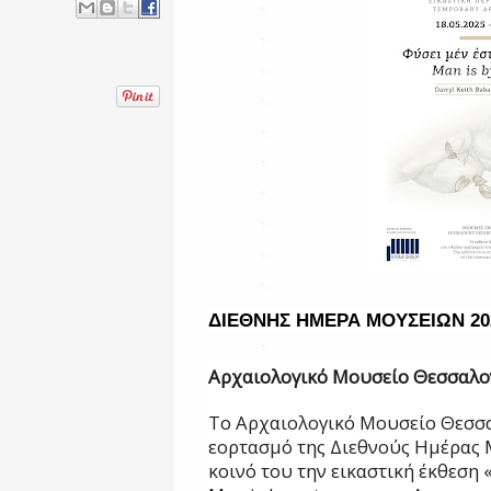
ΔΙΕΘΝΗΣ ΗΜΕΡΑ ΜΟΥΣΕΙΩΝ 20
Αρχαιολογικό Μουσείο Θεσσαλο
Το Αρχαιολογικό Μουσείο Θεσσα
εορτασμό της Διεθνούς Ημέρας
κοινό του την εικαστική έκθεση 