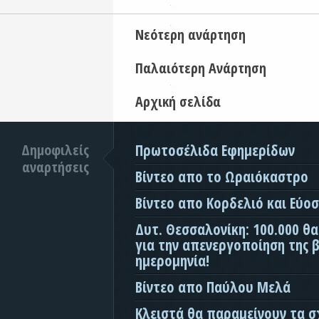
Νεότερη ανάρτηση
Παλαιότερη Ανάρτηση
Αρχική σελίδα
Δημοφιλείς
Πρωτοσέλιδα Εφημερίδων
αναρτήσεις
Βίντεο απο το Ωραιόκαστρο
Βίντεο απο Κορδελιό και Εύο
Δυτ. Θεσσαλονίκη: 100.000 θ
για την απενεργοποίηση της β
ημερομηνία!
Βίντεο απο Παύλου Μελά
Κλειστά θα παραμείνουν τα σ