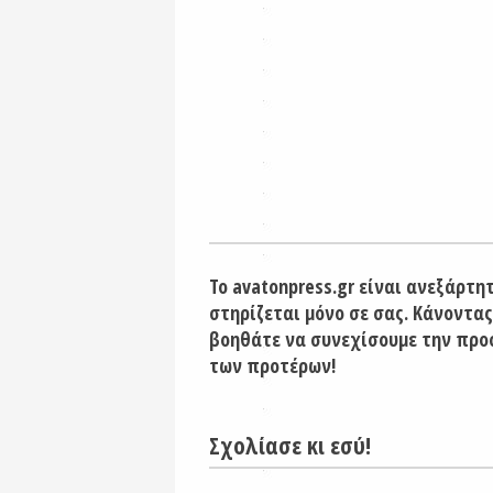
Το avatonpress.gr είναι ανεξάρτη
στηρίζεται μόνο σε σας. Κάνοντας
βοηθάτε να συνεχίσουμε την προ
των προτέρων!
Σχολίασε κι εσύ!