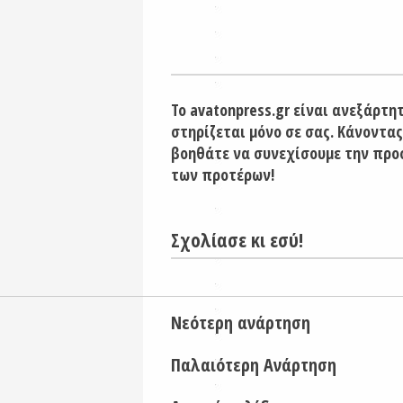
Το avatonpress.gr είναι ανεξάρτη
στηρίζεται μόνο σε σας. Κάνοντας
βοηθάτε να συνεχίσουμε την προ
των προτέρων!
Σχολίασε κι εσύ!
Νεότερη ανάρτηση
Παλαιότερη Ανάρτηση