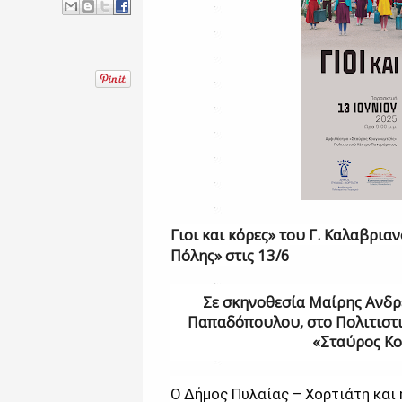
Γιοι και κόρες» του Γ. Καλαβρια
Πόλης» στις 13/6
Σε σκηνοθεσία Μαίρης Ανδρ
Παπαδόπουλου, στο Πολιτιστι
«Σταύρος Κο
Ο Δήμος Πυλαίας – Χορτιάτη και 