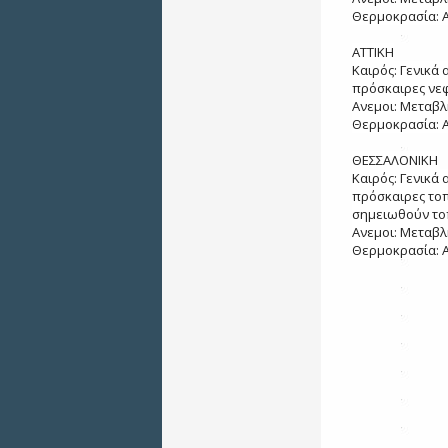
Θερμοκρασία: Α
ΑΤΤΙΚΗ
Καιρός: Γενικά
πρόσκαιρες νε
Ανεμοι: Μεταβλ
Θερμοκρασία: Α
ΘΕΣΣΑΛΟΝΙΚΗ
Καιρός: Γενικά
πρόσκαιρες τοπ
σημειωθούν τοπ
Ανεμοι: Μεταβλ
Θερμοκρασία: Α