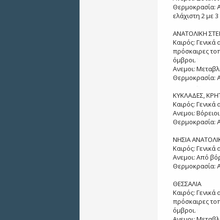
Θερμοκρασία: Α
ελάχιστη 2 με 
ΑΝΑΤΟΛΙΚΗ ΣΤΕ
Καιρός: Γενικά
πρόσκαιρες τοπ
όμβροι.
Ανεμοι: Μεταβλ
Θερμοκρασία: Α
ΚΥΚΛΑΔΕΣ, ΚΡΗ
Καιρός: Γενικά 
Ανεμοι: Βόρειοι
Θερμοκρασία: Α
ΝΗΣΙΑ ΑΝΑΤΟΛΙ
Καιρός: Γενικά 
Ανεμοι: Από βόρ
Θερμοκρασία: Α
ΘΕΣΣΑΛΙΑ
Καιρός: Γενικά
πρόσκαιρες τοπ
όμβροι.
Ανεμοι: Μεταβλ