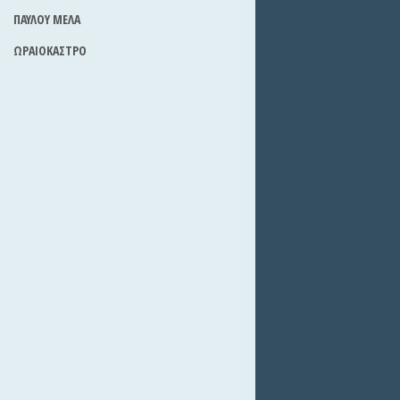
ΠΑΥΛΟΥ ΜΕΛΑ
ΩΡΑΙΟΚΑΣΤΡΟ