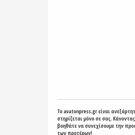
Το avatonpress.gr είναι ανεξάρτη
στηρίζεται μόνο σε σας. Κάνοντας
βοηθάτε να συνεχίσουμε την προ
των προτέρων!