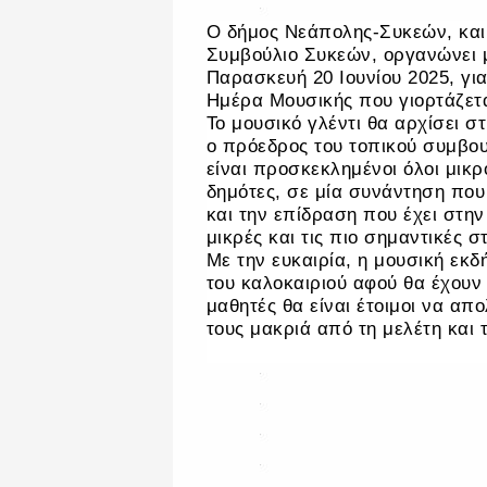
Ο δήμος Νεάπολης-Συκεών, και
Συμβούλιο Συκεών, οργανώνει 
Παρασκευή 20 Ιουνίου 2025, για
Ημέρα Μουσικής που γιορτάζεται
Το μουσικό γλέντι θα αρχίσει σ
ο πρόεδρος του τοπικού συμβο
είναι προσκεκλημένοι όλοι μικρο
δημότες, σε μία συνάντηση που 
και την επίδραση που έχει στη
μικρές και τις πιο σημαντικές σ
Με την ευκαιρία, η μουσική εκ
του καλοκαιριού αφού θα έχουν κ
μαθητές θα είναι έτοιμοι να απ
τους μακριά από τη μελέτη και 