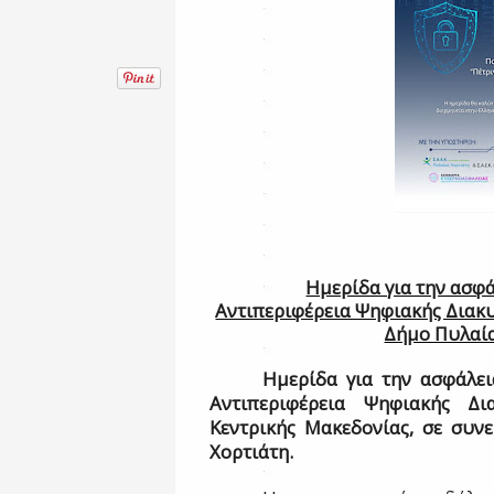
Ημερίδα για την ασφά
Αντιπεριφέρεια Ψηφιακής Διακυ
Δήμο Πυλαία
Ημερίδα για την ασφάλει
Αντιπεριφέρεια Ψηφιακής Δι
Κεντρικής Μακεδονίας, σε συν
Χορτιάτη.