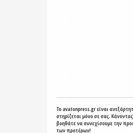
Το avatonpress.gr είναι ανεξάρτη
στηρίζεται μόνο σε σας. Κάνοντας
βοηθάτε να συνεχίσουμε την προ
των προτέρων!