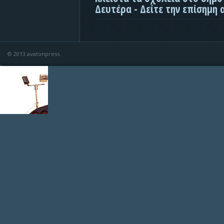
Δευτέρα - Δείτε την επίσημη
© 2013 avatonpress.