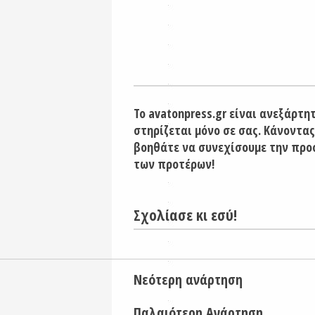
Το avatonpress.gr είναι ανεξάρτη
στηρίζεται μόνο σε σας. Κάνοντας
βοηθάτε να συνεχίσουμε την προ
των προτέρων!
Σχολίασε κι εσύ!
Νεότερη ανάρτηση
Παλαιότερη Ανάρτηση