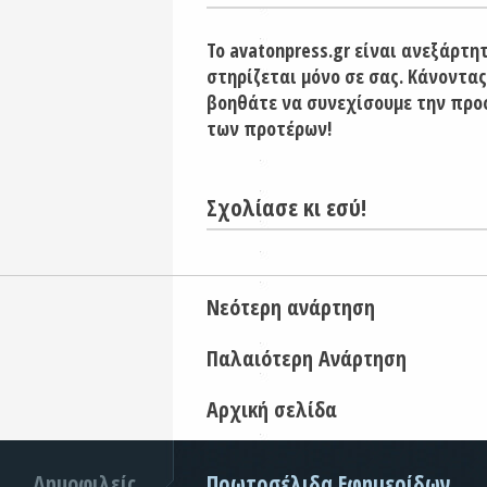
Το avatonpress.gr είναι ανεξάρτη
στηρίζεται μόνο σε σας. Κάνοντας
βοηθάτε να συνεχίσουμε την προ
των προτέρων!
Σχολίασε κι εσύ!
Νεότερη ανάρτηση
Παλαιότερη Ανάρτηση
Αρχική σελίδα
Δημοφιλείς
Πρωτοσέλιδα Εφημερίδων