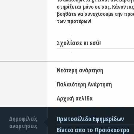
στηρίζεται μόνο σε σας. Κάνοντας
βοηθάτε να συνεχίσουμε την προ
των προτέρων!
Σχολίασε κι εσύ!
Νεότερη ανάρτηση
Παλαιότερη Ανάρτηση
Αρχική σελίδα
Δημοφιλείς
Πρωτοσέλιδα Εφημερίδων
αναρτήσεις
Βίντεο απο το Ωραιόκαστρο