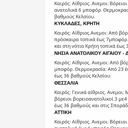
Καιρός: Αίθριος.
Ανεμοι: Βόρειοι
ανατολικά 6 μποφόρ.
Θερμοκρασί
βαθμούς Κελσίου.
ΚΥΚΛΑΔΕΣ, ΚΡΗΤΗ
Καιρός: Αίθριος.
Ανεμοι: Από βόρε
πρόσκαιρα τοπικά έως 7
μποφόρ
και στη νότια Κρήτη τοπικά έως 
ΝΗΣΙΑ ΑΝΑΤΟΛΙΚΟΥ ΑΙΓΑΙΟΥ 
Καιρός: Αίθριος.
Ανεμοι: Από βόρ
μποφόρ.
Θερμοκρασία: Από 23 έ
έως 36 βαθμούς
Κελσίου.
ΘΕΣΣΑΛΙΑ
Καιρός: Γενικά αίθριος.
Ανεμοι: 
βόρειοι βορειοανατολικοί 3 με
4
έως 36 βαθμούς και στις Σπορά
ΑΤΤΙΚΗ
Καιρός: Αίθριος.
Ανεμοι: Βόρειοι