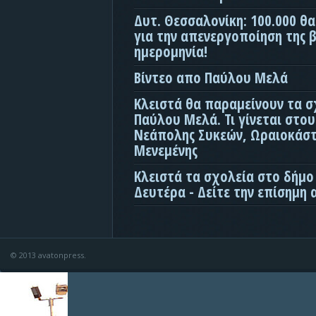
Δυτ. Θεσσαλονίκη: 100.000 θ
για την απενεργοποίηση της β
ημερομηνία!
Βίντεο απο Παύλου Μελά
Κλειστά θα παραμείνουν τα σ
Παύλου Μελά. Τι γίνεται στο
Νεάπολης Συκεών, Ωραιοκάσ
Μενεμένης
Κλειστά τα σχολεία στο δήμο
Δευτέρα - Δείτε την επίσημη
© 2013 avatonpress.