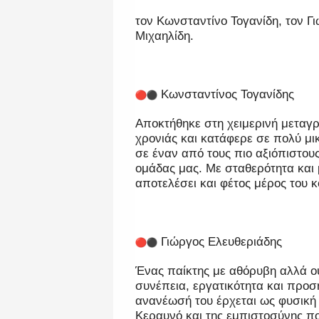
τον Κωνσταντίνο Τογανίδη, τον Γι
Μιχαηλίδη.
Κωνσταντίνος Τογανίδης
Αποκτήθηκε στη χειμερινή μεταγ
χρονιάς και κατάφερε σε πολύ μικ
σε έναν από τους πιο αξιόπιστους
ομάδας μας. Με σταθερότητα και
αποτελέσει και φέτος μέρος του 
Γιώργος Ελευθεριάδης
Ένας παίκτης με αθόρυβη αλλά ο
συνέπεια, εργατικότητα και προ
ανανέωσή του έρχεται ως φυσική 
Κεραυνό και της εμπιστοσύνης π