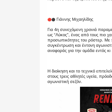
Γιάννης Μιχαηλίδης
Για 4η συνεχόμενη χρονιά παραμέ
ως “Λύκος”, ένας από τους πιο χ
προσωπικότητες του ρόστερ. Με 
συγκέντρωση και έντονη αγωνιστ
αναφοράς για την ομάδα εντός κι
Η διοίκηση και το τεχνικό επιτελε
στους τρεις αθλητές υγεία, πρόοδ
αγωνιστική σεζόν.