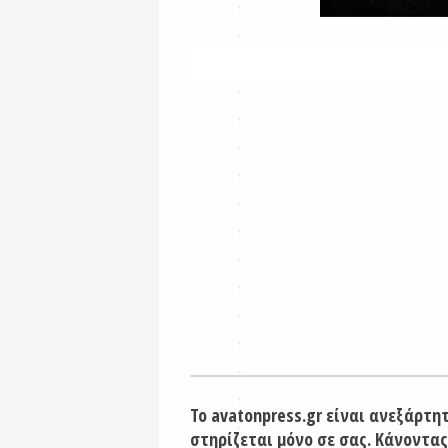
Το avatonpress.gr είναι ανεξάρτη
στηρίζεται μόνο σε σας. Κάνοντας