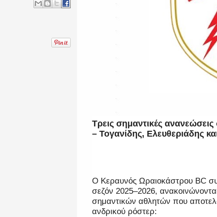
Τρεις σημαντικές ανανεώσεις
– Τογανίδης, Ελευθεριάδης κα
Ο Κεραυνός Ωραιοκάστρου BC συν
σεζόν 2025–2026, ανακοινώνοντα
σημαντικών αθλητών που αποτελ
ανδρικού ρόστερ: