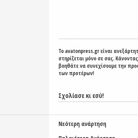
Το avatonpress.gr είναι ανεξάρτη
στηρίζεται μόνο σε σας. Κάνοντας
βοηθάτε να συνεχίσουμε την προ
των προτέρων!
Σχολίασε κι εσύ!
Νεότερη ανάρτηση