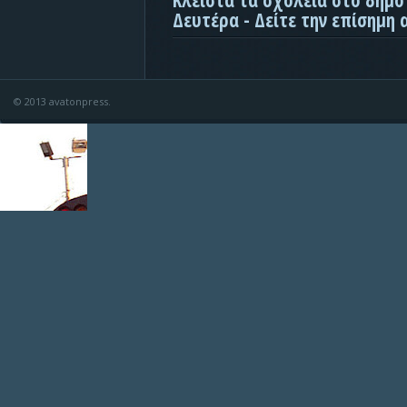
Δευτέρα - Δείτε την επίσημη
© 2013 avatonpress.