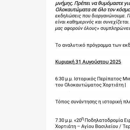
μνήμης. Πρέπει να θυμόμαστε γ
Ολοκαυτώματα σε όλο τον κόσμο
εκδηλώσεις που διοργανώνουμε. Γι
είναι καθημερινός και συνεχίζεται
μας αφορούν όλους»
συμπληρώνει
Το αναλυτικό πρόγραμμα των εκ
Κυριακή 31 Αυγούστου 2025
6:30 μ.μ. Ιστορικός Περίπατος 
του Ολοκαυτώματος Χορτιάτη |
Τόπος συνάντησης η ιστορική πλ
η
7.30 μ.μ. «20
Ποδηλατοδρομία Ειρ
Χορτιάτη – Αγίου Βασιλείου / Τε