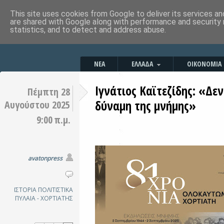
This site uses cookies from Google to deliver its services an
are shared with Google along with performance and security 
statistics, and to detect and address abuse.
ΝΕΑ
ΕΛΛΑΔΑ
ΟΙΚΟΝΟΜΙΑ
Ιγνάτιος Καϊτεζίδης: «Δεν
Πέμπτη 28
δύναμη της μνήμης»
Αυγούστου 2025
9:00 π.μ.
avatonpress
ΙΣΤΟΡΙΑ
ΠΟΛΙΤΙΣΤΙΚΑ
ΠΥΛΑΙΑ - ΧΟΡΤΙΑΤΗΣ