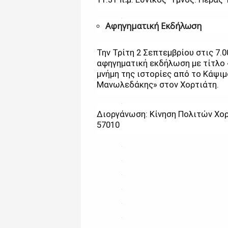
Αφηγηματική Εκδήλωση
Την Τρίτη 2 Σεπτεμβρίου στις 7.0
αφηγηματική εκδήλωση με τίτλο «
μνήμη της ιστορίες από το Κάψιμ
Μανωλεδάκης» στον Χορτιάτη.
Διοργάνωση: Κίνηση Πολιτών Χορ
57010