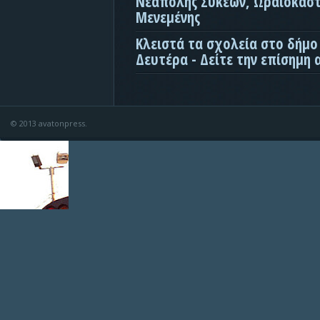
Νεάπολης Συκεών, Ωραιοκάσ
Μενεμένης
Κλειστά τα σχολεία στο δήμο
Δευτέρα - Δείτε την επίσημη
© 2013 avatonpress.