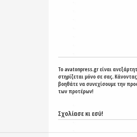
Το avatonpress.gr είναι ανεξάρτη
στηρίζεται μόνο σε σας. Κάνοντας
βοηθάτε να συνεχίσουμε την προ
των προτέρων!
Σχολίασε κι εσύ!