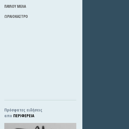
ΠΑΥΛΟΥ ΜΕΛΑ
ΩΡΑΙΟΚΑΣΤΡΟ
Πρόσφατες ειδήσεις
απο
ΠΕΡΙΦΕΡΕΙΑ