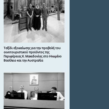
Ταξίδι εξοικείωσης για την προβολή του
οινοτουριστικού προϊόντος της
Περιφέρειας Κ. Μακεδονίας στο Ηνωμένο
Βασίλειο και την Αυστραλία