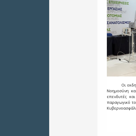
Οι εκδη
Νοημοσύνη και
επενδυτές κα
παραγωγικό το
Κυβερνοασφάλε