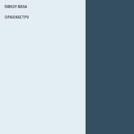
ΠΑΥΛΟΥ ΜΕΛΑ
ΩΡΑΙΟΚΑΣΤΡΟ