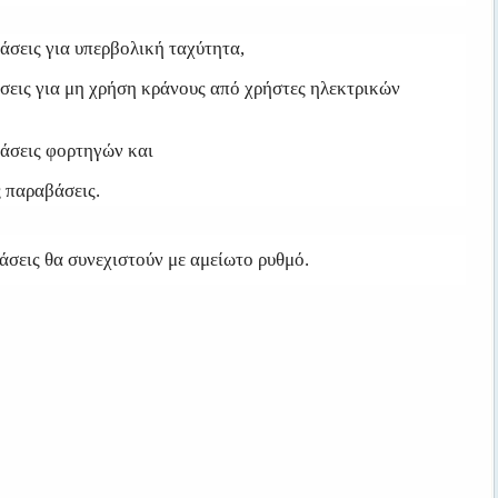
άσεις για υπερβολική ταχύτητα,
σεις για μη χρήση κράνους από χρήστες ηλεκτρικών
άσεις φορτηγών και
 παραβάσεις.
άσεις θα συνεχιστούν με αμείωτο ρυθμό.