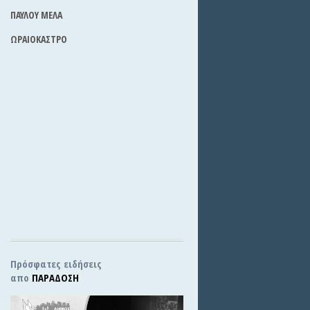
ΠΑΥΛΟΥ ΜΕΛΑ
ΩΡΑΙΟΚΑΣΤΡΟ
Πρόσφατες ειδήσεις
απο
ΠΑΡΑΔΟΣΗ