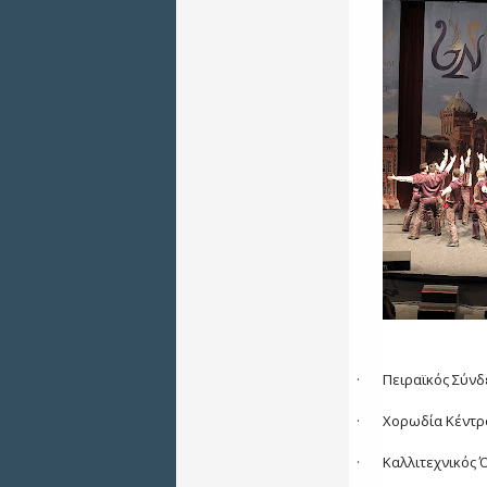
·
Πειραϊκός Σύνδ
·
Χορωδία Κέντρ
·
Καλλιτεχνικός