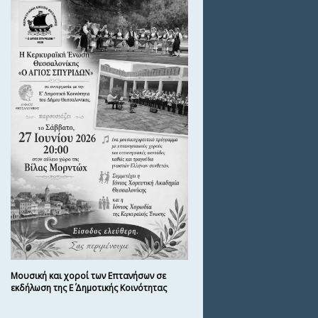
Μουσική και χοροί των Επτανήσων σε
εκδήλωση της Ε΄ Δημοτικής Κοινότητας