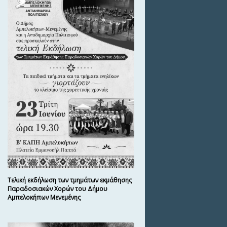
Τελική εκδήλωση των τμημάτων εκμάθησης
Παραδοσιακών Χορών του Δήμου
Αμπελοκήπων Μενεμένης