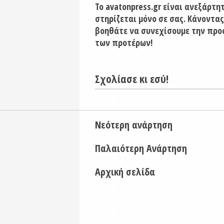
Το avatonpress.gr είναι ανεξάρτη
στηρίζεται μόνο σε σας. Κάνοντας
βοηθάτε να συνεχίσουμε την προ
των προτέρων!
Σχολίασε κι εσύ!
Νεότερη ανάρτηση
Παλαιότερη Ανάρτηση
Αρχική σελίδα