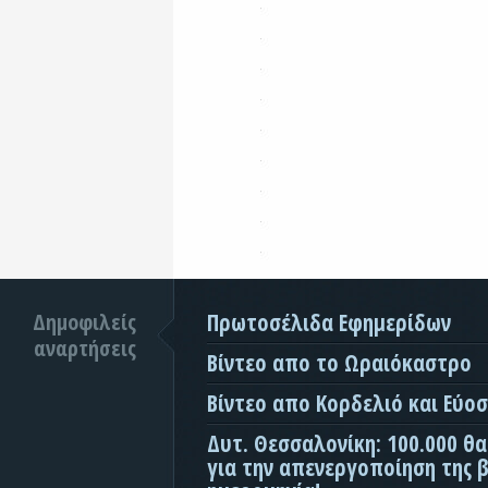
Δημοφιλείς
Πρωτοσέλιδα Εφημερίδων
αναρτήσεις
Βίντεο απο το Ωραιόκαστρο
Βίντεο απο Κορδελιό και Εύο
Δυτ. Θεσσαλονίκη: 100.000 θ
για την απενεργοποίηση της β