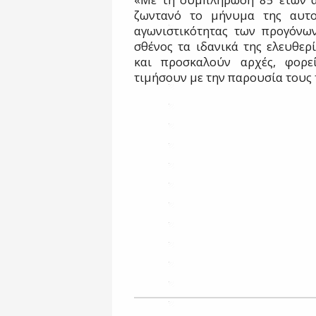
ζωντανό το μήνυμα της αυτοθ
αγωνιστικότητας των προγόνω
σθένος τα ιδανικά της ελευθερ
και προσκαλούν αρχές, φορεί
τιμήσουν με την παρουσία τους 