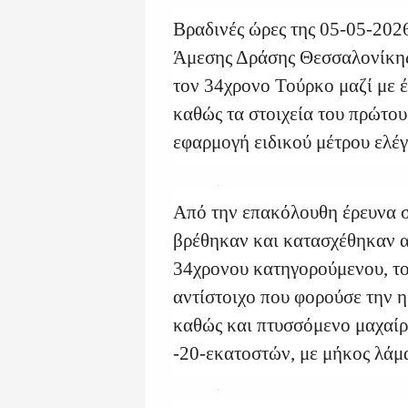
Βραδινές ώρες της 05-05-202
Άμεσης Δράσης Θεσσαλονίκης
τον 34χρονο Τούρκο μαζί με 
καθώς τα στοιχεία του πρώτου
εφαρμογή ειδικού μέτρου ελέγ
Από την επακόλουθη έρευνα σ
βρέθηκαν και κατασχέθηκαν 
34χρονου κατηγορούμενου, το
αντίστοιχο που φορούσε την 
καθώς και πτυσσόμενο μαχαίρ
-20-εκατοστών, με μήκος λάμα