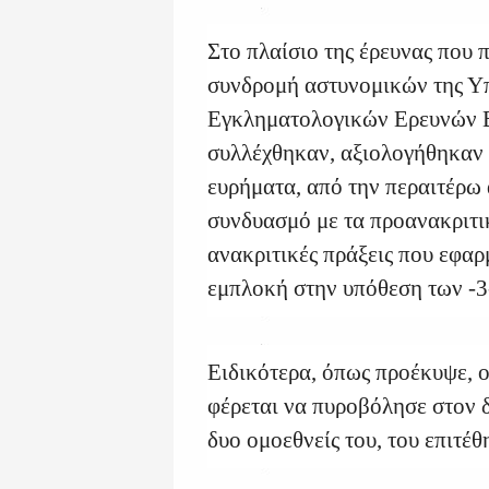
Στο πλαίσιο της έρευνας που 
συνδρομή αστυνομικών της Υ
Εγκληματολογικών Ερευνών Β
συλλέχθηκαν, αξιολογήθηκαν 
ευρήματα, από την περαιτέρω
συνδυασμό με τα προανακριτικ
ανακριτικές πράξεις που εφα
εμπλοκή στην υπόθεση των -3
Ειδικότερα, όπως προέκυψε, 
φέρεται να πυροβόλησε στον δ
δυο ομοεθνείς του, του επιτέθ