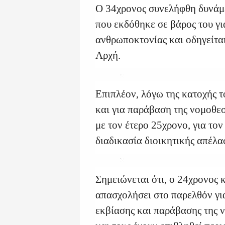
Ο 34χρονος συνελήφθη δυνάμ
που εκδόθηκε σε βάρος του γι
ανθρωποκτονίας και οδηγείται
Αρχή.
Επιπλέον, λόγω της κατοχής τ
και για παράβαση της νομοθεσ
με τον έτερο 25χρονο, για τον
διαδικασία διοικητικής απέλα
Σημειώνεται ότι, ο 24χρονος 
απασχολήσει στο παρελθόν για
εκβίασης και παράβασης της 