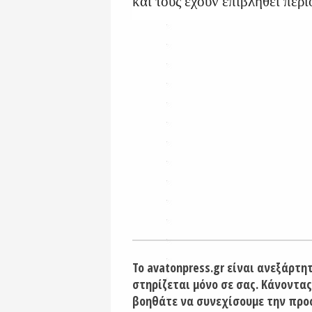
και τους έχουν επιβληθεί περι
Το avatonpress.gr είναι ανεξάρτη
στηρίζεται μόνο σε σας. Κάνοντας
βοηθάτε να συνεχίσουμε την προ