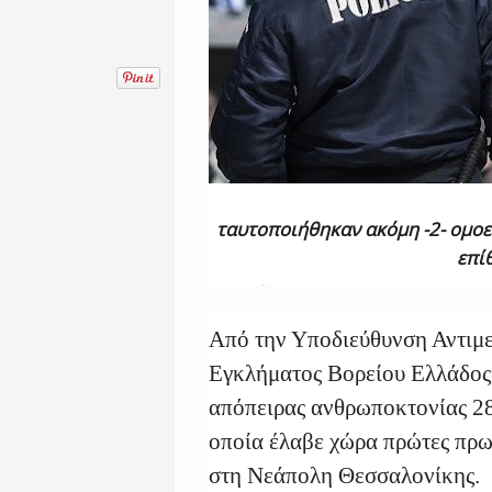
ταυτοποιήθηκαν ακόμη -2- ομοε
επί
Από την Υποδιεύθυνση Αντιμ
Εγκλήματος Βορείου Ελλάδος,
απόπειρας ανθρωποκτονίας 2
οποία έλαβε χώρα πρώτες πρω
στη Νεάπολη Θεσσαλονίκης.