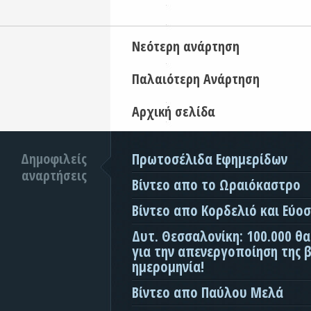
Νεότερη ανάρτηση
Παλαιότερη Ανάρτηση
Αρχική σελίδα
Δημοφιλείς
Πρωτοσέλιδα Εφημερίδων
αναρτήσεις
Βίντεο απο το Ωραιόκαστρο
Βίντεο απο Κορδελιό και Εύο
Δυτ. Θεσσαλονίκη: 100.000 θ
για την απενεργοποίηση της β
ημερομηνία!
Βίντεο απο Παύλου Μελά