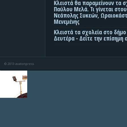
Κλειστά θα παραμείνουν τα σ
Παύλου Μελά. Τι γίνεται στο
Νεάπολης Συκεών, Ωραιοκάσ
Μενεμένης
Κλειστά τα σχολεία στο δήμο
Δευτέρα - Δείτε την επίσημη
© 2013 avatonpress.