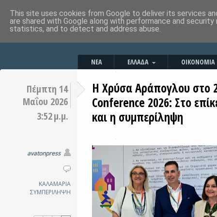
This site uses cookies from Google to deliver its services an
are shared with Google along with performance and security 
statistics, and to detect and address abuse.
ΝΕΑ
ΕΛΛΑΔΑ
ΟΙΚΟΝΟΜΙΑ
Η Χρύσα Αράπογλου στο 2nd
Πέμπτη 14
Conference 2026: Στο επίκ
Μαΐου 2026
και η συμπερίληψη
3:52 μ.μ.
avatonpress
ΚΑΛΑΜΑΡΙΑ
ΣΥΜΠΕΡΙΛΗΨΗ