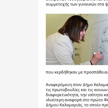
συμμετοχής των γυναικών στα ψ
που κερδήθηκαν με προσπάθεια»
Αναφερόμενη στον Δήμο Καλαμα
τις πρωτοβουλίες και τις κοινω
διαφορετικότητα, την ισότητα κ
ιδιαίτερη αναφορά στο πρώτο Φ
Δήμου Καλαμαριάς, το οποίο πρα