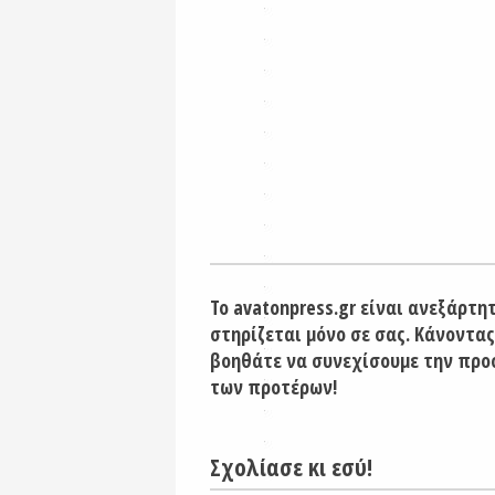
Το avatonpress.gr είναι ανεξάρτη
στηρίζεται μόνο σε σας. Κάνοντας
βοηθάτε να συνεχίσουμε την προ
των προτέρων!
Σχολίασε κι εσύ!