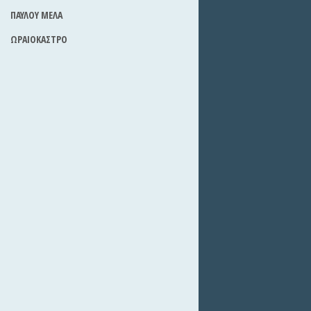
ΠΑΥΛΟΥ ΜΕΛΑ
ΩΡΑΙΟΚΑΣΤΡΟ