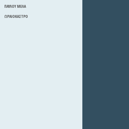
ΠΑΥΛΟΥ ΜΕΛΑ
ΩΡΑΙΟΚΑΣΤΡΟ