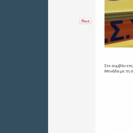
Στο συμβάν επι