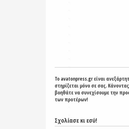
Το avatonpress.gr είναι ανεξάρτη
στηρίζεται μόνο σε σας. Κάνοντας
βοηθάτε να συνεχίσουμε την προ
των προτέρων!
Σχολίασε κι εσύ!