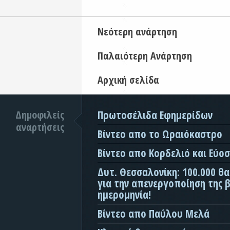
Νεότερη ανάρτηση
Παλαιότερη Ανάρτηση
Αρχική σελίδα
Δημοφιλείς
Πρωτοσέλιδα Εφημερίδων
αναρτήσεις
Βίντεο απο το Ωραιόκαστρο
Βίντεο απο Κορδελιό και Εύο
Δυτ. Θεσσαλονίκη: 100.000 θ
για την απενεργοποίηση της β
ημερομηνία!
Βίντεο απο Παύλου Μελά