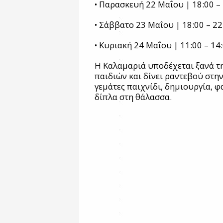
• Παρασκευή 22 Μαΐου | 18:00 –
• Σάββατο 23 Μαΐου | 18:00 – 22
• Κυριακή 24 Μαΐου | 11:00 – 14:
Η Καλαμαριά υποδέχεται ξανά τ
παιδιών και δίνει ραντεβού στην
γεμάτες παιχνίδι, δημιουργία, φ
δίπλα στη θάλασσα.