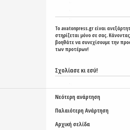
Το avatonpress.gr είναι ανεξάρτη
στηρίζεται μόνο σε σας. Κάνοντας
βοηθάτε να συνεχίσουμε την προ
των προτέρων!
Σχολίασε κι εσύ!
Νεότερη ανάρτηση
Παλαιότερη Ανάρτηση
Αρχική σελίδα