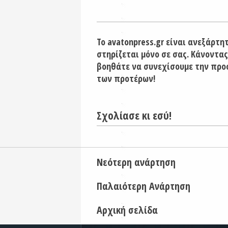
Το avatonpress.gr είναι ανεξάρτη
στηρίζεται μόνο σε σας. Κάνοντας
βοηθάτε να συνεχίσουμε την προ
των προτέρων!
Σχολίασε κι εσύ!
Νεότερη ανάρτηση
Παλαιότερη Ανάρτηση
Αρχική σελίδα