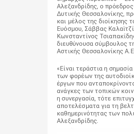
Αλεξανδρίδης, ο πρόεδρο
Δυτικής Θεσσαλονίκης, π
και μέλος της διοίκησης 
Ευόσμου, Σάββας Καλαϊτζί
Κωνσταντίνος Τσιαπακίδης
διευθύνουσα σύμβουλος τ
Αστικής Θεσσαλονίκης Α.Ε
«Είναι τεράστια η σημασία
των φορέων της αυτοδιοίκ
έργων που ανταποκρίνοντα
ανάγκες των τοπικών κοιν
η συνεργασία, τότε επιτυ
αποτελέσματα για τη βελτ
καθημερινότητας των πολι
Αλεξανδρίδης.