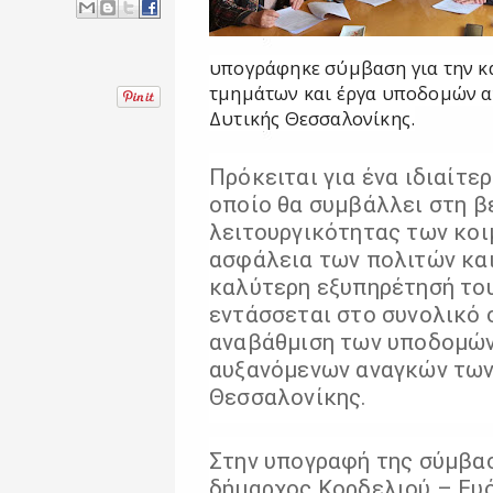
υπογράφηκε σύμβαση για την κ
τμημάτων και έργα υποδομών 
Δυτικής Θεσσαλονίκης.
Πρόκειται για ένα ιδιαίτε
οποίο θα συμβάλλει στη β
λειτουργικότητας των κοιμ
ασφάλεια των πολιτών και
καλύτερη εξυπηρέτησή του
εντάσσεται στο συνολικό 
αναβάθμιση των υποδομών
αυξανόμενων αναγκών των
Θεσσαλονίκης.
Στην υπογραφή της σύμβα
δήμαρχος Κορδελιού – Ευ