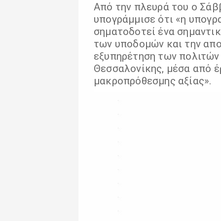
Από την πλευρά του ο Σάβ
υπογράμμισε ότι «η υπογρ
σηματοδοτεί ένα σημαντικ
των υποδομών και την απ
εξυπηρέτηση των πολιτών
Θεσσαλονίκης, μέσα από έ
μακροπρόθεσμης αξίας».