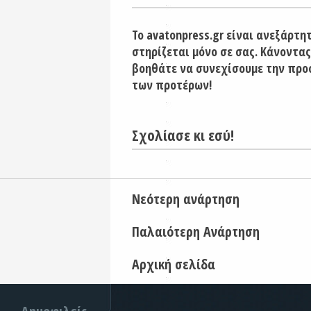
Το avatonpress.gr είναι ανεξάρτη
στηρίζεται μόνο σε σας. Κάνοντας
βοηθάτε να συνεχίσουμε την προ
των προτέρων!
Σχολίασε κι εσύ!
Νεότερη ανάρτηση
Παλαιότερη Ανάρτηση
Αρχική σελίδα