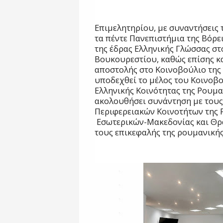
Επιμελητηρίου, με συναντήσεις
τα πέντε Πανεπιστήμια της Βόρε
της έδρας Ελληνικής Γλώσσας στ
Βουκουρεστίου, καθώς επίσης κα
αποστολής στο Κοινοβούλιο της
υποδεχθεί το μέλος του Κοινοβο
Ελληνικής Κοινότητας της Ρουμα
ακολουθήσει συνάντηση με του
Περιφερειακών Κοινοτήτων της 
Εσωτερικών-Μακεδονίας και Θρά
τους επικεφαλής της ρουμανικής