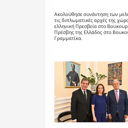
Ακολούθησε συνάντηση των μελώ
τις διπλωματικές αρχές της χώρ
ελληνική Πρεσβεία στο Βουκουρέ
Πρέσβης της Ελλάδος στο Βουκου
Γραμματίκα.