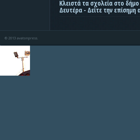
Κλειστά τα σχολεία στο δήμο
Δευτέρα - Δείτε την επίσημη
© 2013 avatonpress.