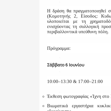
Η δράση θα πραγματοποιηθεί σ
(Κομοτηνής 2, Είσοδος: Κυδ
υλοποιείται με τη χρηματοδ
ενισχύοντας τη συλλογική προσ
περιβαλλοντικά υπεύθυνη πόλη.
Πρόγραμμα:
Σάββατο 6 Ιουνίου
10:00–13:30 & 17:00–21:00
Έκθεση φωτογραφίας «Ίχνη στο
Βιωματικά εργαστήρια κυκλικ