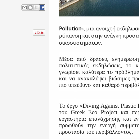
Pollution
», μια ανοιχτή εκδήλω
ρύπανση και στην ανάγκη προστ
οικοσυστημάτων.
Μέσα από δράσεις ενημέρωσης
πολιτιστικές εκδηλώσεις, το 
γνωρίσει καλύτερα το πρόβλημα
και να ανακαλύψει βιώσιμες πρ
πιο υπεύθυνο και καθαρό περιβά
Το έργο «Diving Against Plastic
του Greek Eco Project και περ
εργαστήρια επανάχρησης και εν
προωθούν την ενεργή συμμετ
προστασία του περιβάλλοντος.