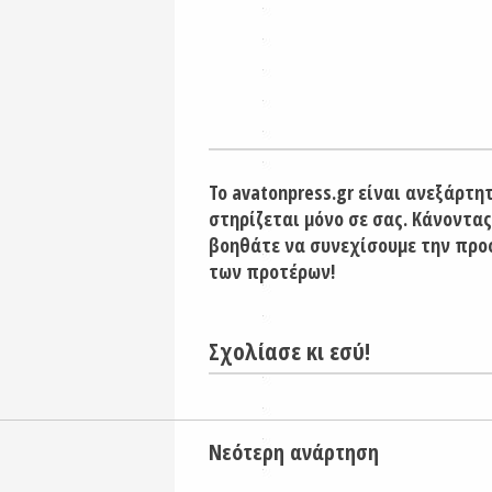
Το avatonpress.gr είναι ανεξάρτη
στηρίζεται μόνο σε σας. Κάνοντας
βοηθάτε να συνεχίσουμε την προ
των προτέρων!
Σχολίασε κι εσύ!
Νεότερη ανάρτηση