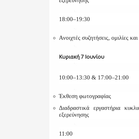
εξερεύνησης
18:00–19:30
Ανοιχτές συζητήσεις, ομιλίες κ
Κυριακή 7 Ιουνίου
10:00–13:30 & 17:00–21:00
Έκθεση φωτογραφίας
Διαδραστικά εργαστήρια κυκλι
εξερεύνησης
11:00