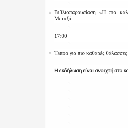
Βιβλιοπαρουσίαση «Η πιο κα
Μεταξά
17:00
Tattoo για πιο καθαρές θάλασσες
Η εκδήλωση είναι ανοιχτή στο κ